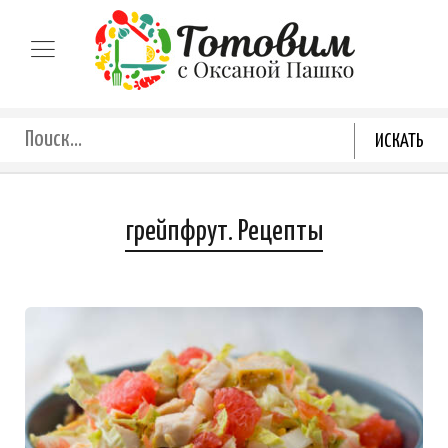
грейпфрут. Рецепты