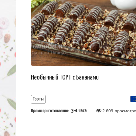
Необычный ТОРТ с Бананами
Торты
3-4 часа
2 609
просмотро
Время приготовления: