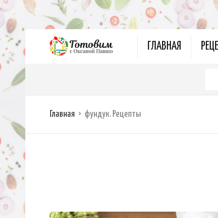
ГЛАВНАЯ
РЕЦ
Главная
фундук. Рецепты