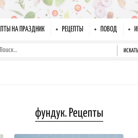
ЕПТЫ НА ПРАЗДНИК
РЕЦЕПТЫ
ПОВОД
И
фундук. Рецепты