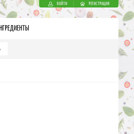
ВОЙТИ
РЕГИСТРАЦИЯ
НГРЕДИЕНТЫ