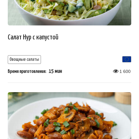
Салат Нур с капустой
Овощные салаты
15 мин
1 600
Время приготовления: