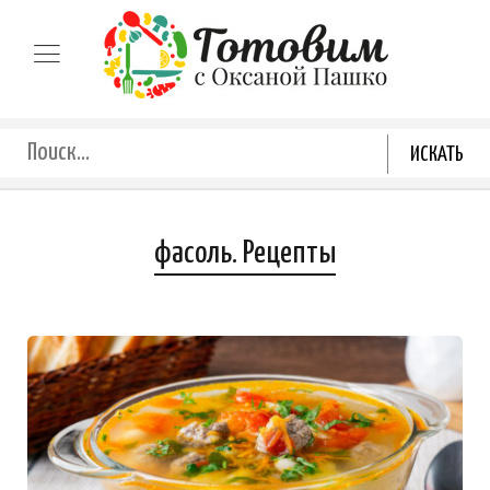
фасоль. Рецепты