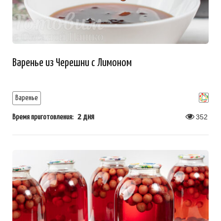
Варенье из Черешни с Лимоном
Варенье
2 дня
352
Время приготовления: