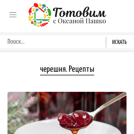
черешня. Рецепты