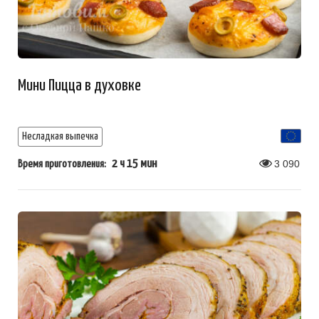
Мини Пицца в духовке
Несладкая выпечка
2 ч 15 мин
3 090
Время приготовления: