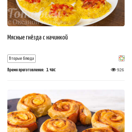
Мясные гнёзда с начинкой
Вторые блюда
1 час
926
Время приготовления: