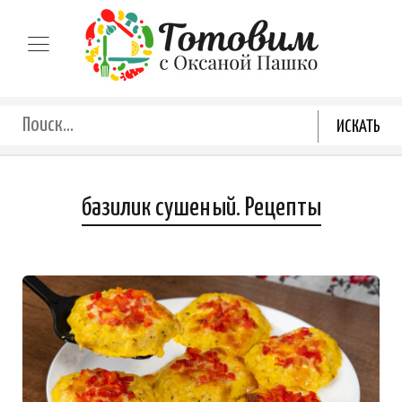
базилик сушеный. Рецепты